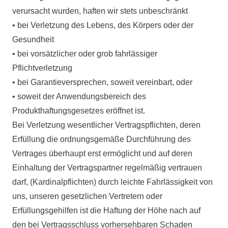
verursacht wurden, haften wir stets unbeschränkt
• bei Verletzung des Lebens, des Körpers oder der
Gesundheit
• bei vorsätzlicher oder grob fahrlässiger
Pflichtverletzung
• bei Garantieversprechen, soweit vereinbart, oder
• soweit der Anwendungsbereich des
Produkthaftungsgesetzes eröffnet ist.
Bei Verletzung wesentlicher Vertragspflichten, deren
Erfüllung die ordnungsgemäße Durchführung des
Vertrages überhaupt erst ermöglicht und auf deren
Einhaltung der Vertragspartner regelmäßig vertrauen
darf, (Kardinalpflichten) durch leichte Fahrlässigkeit von
uns, unseren gesetzlichen Vertretern oder
Erfüllungsgehilfen ist die Haftung der Höhe nach auf
den bei Vertragsschluss vorhersehbaren Schaden