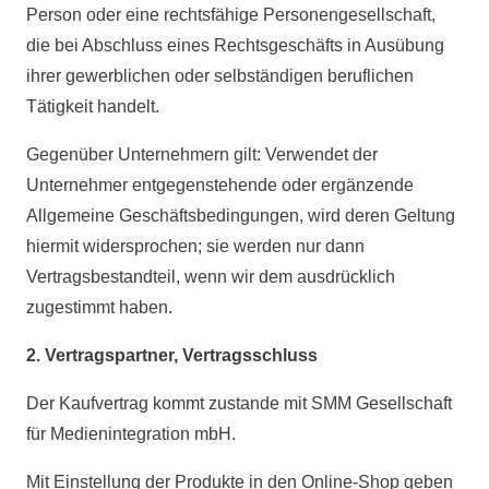
Person oder eine rechtsfähige Personengesellschaft,
die bei Abschluss eines Rechtsgeschäfts in Ausübung
ihrer gewerblichen oder selbständigen beruflichen
Tätigkeit handelt.
Gegenüber Unternehmern gilt: Verwendet der
Unternehmer entgegenstehende oder ergänzende
Allgemeine Geschäftsbedingungen, wird deren Geltung
hiermit widersprochen; sie werden nur dann
Vertragsbestandteil, wenn wir dem ausdrücklich
zugestimmt haben.
2. Vertragspartner, Vertragsschluss
Der Kaufvertrag kommt zustande mit SMM Gesellschaft
für Medienintegration mbH.
Mit Einstellung der Produkte in den Online-Shop geben