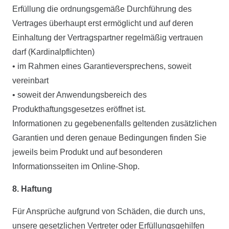
Erfüllung die ordnungsgemäße Durchführung des
Vertrages überhaupt erst ermöglicht und auf deren
Einhaltung der Vertragspartner regelmäßig vertrauen
darf (Kardinalpflichten)
• im Rahmen eines Garantieversprechens, soweit
vereinbart
• soweit der Anwendungsbereich des
Produkthaftungsgesetzes eröffnet ist.
Informationen zu gegebenenfalls geltenden zusätzlichen
Garantien und deren genaue Bedingungen finden Sie
jeweils beim Produkt und auf besonderen
Informationsseiten im Online-Shop.
8. Haftung
Für Ansprüche aufgrund von Schäden, die durch uns,
unsere gesetzlichen Vertreter oder Erfüllungsgehilfen