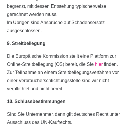
begrenzt, mit dessen Entstehung typischerweise
gerechnet werden muss.
Im Übrigen sind Ansprüche auf Schadensersatz
ausgeschlossen.
9. Streitbeilegung
Die Europäische Kommission stellt eine Plattform zur
Online-Streitbeilegung (OS) bereit, die Sie
hier
finden.
Zur Teilnahme an einem Streitbeilegungsverfahren vor
einer Verbraucherschlichtungsstelle sind wir nicht
verpflichtet und nicht bereit.
10. Schlussbestimmungen
Sind Sie Unternehmer, dann gilt deutsches Recht unter
Ausschluss des UN-Kaufrechts.