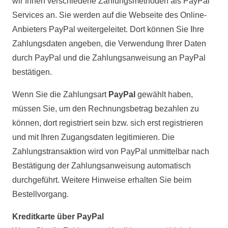
wir Ihnen verschiedene Zahlungsmethoden als PayPal
Services an. Sie werden auf die Webseite des Online-
Anbieters PayPal weitergeleitet. Dort können Sie Ihre
Zahlungsdaten angeben, die Verwendung Ihrer Daten
durch PayPal und die Zahlungsanweisung an PayPal
bestätigen.
Wenn Sie die Zahlungsart
PayPal
gewählt haben,
müssen Sie, um den Rechnungsbetrag bezahlen zu
können, dort registriert sein bzw. sich erst registrieren
und mit Ihren Zugangsdaten legitimieren. Die
Zahlungstransaktion wird von PayPal unmittelbar nach
Bestätigung der Zahlungsanweisung automatisch
durchgeführt. Weitere Hinweise erhalten Sie beim
Bestellvorgang.
Kreditkarte über PayPal