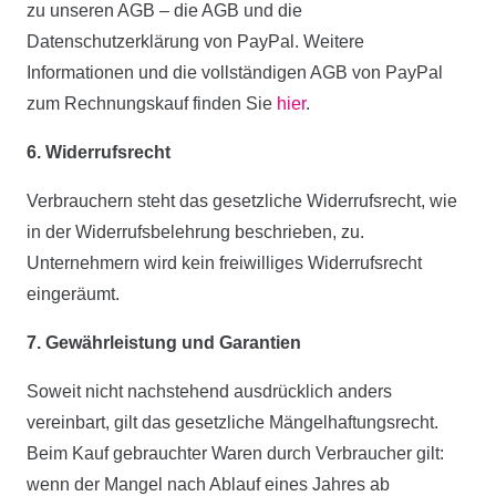
zu unseren AGB – die AGB und die
Datenschutzerklärung von PayPal. Weitere
Informationen und die vollständigen AGB von PayPal
zum Rechnungskauf finden Sie
hier
.
6. Widerrufsrecht
Verbrauchern steht das gesetzliche Widerrufsrecht, wie
in der Widerrufsbelehrung beschrieben, zu.
Unternehmern wird kein freiwilliges Widerrufsrecht
eingeräumt.
7. Gewährleistung und Garantien
Soweit nicht nachstehend ausdrücklich anders
vereinbart, gilt das gesetzliche Mängelhaftungsrecht.
Beim Kauf gebrauchter Waren durch Verbraucher gilt:
wenn der Mangel nach Ablauf eines Jahres ab