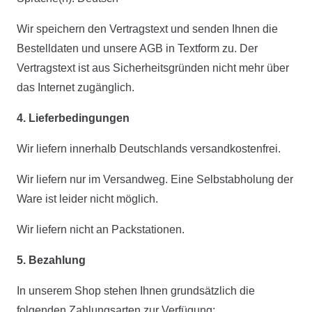
Wir speichern den Vertragstext und senden Ihnen die
Bestelldaten und unsere AGB in Textform zu. Der
Vertragstext ist aus Sicherheitsgründen nicht mehr über
das Internet zugänglich.
4. Lieferbedingungen
Wir liefern innerhalb Deutschlands versandkostenfrei.
Wir liefern nur im Versandweg. Eine Selbstabholung der
Ware ist leider nicht möglich.
Wir liefern nicht an Packstationen.
5. Bezahlung
In unserem Shop stehen Ihnen grundsätzlich die
folgenden Zahlungsarten zur Verfügung: