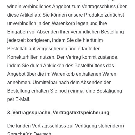
wir ein verbindliches Angebot zum Vertragsschluss über
diese Artikel ab. Sie können unsere Produkte zunächst
unverbindlich in den Warenkorb legen und Ihre
Eingaben vor Absenden Ihrer verbindlichen Bestellung
jederzeit korrigieren, indem Sie die hierfür im
Bestellablauf vorgesehenen und erläuterten
Korrekturhilfen nutzen. Der Vertrag kommt zustande,
indem Sie durch Anklicken des Bestellbuttons das
Angebot über die im Warenkorb enthaltenen Waren
annehmen. Unmittelbar nach dem Absenden der
Bestellung erhalten Sie noch einmal eine Bestätigung
per E-Mail.
3. Vertragssprache, Vertragstextspeicherung
Die für den Vertragsschluss zur Verfügung stehende(n)
Sprache(n): Deutsch