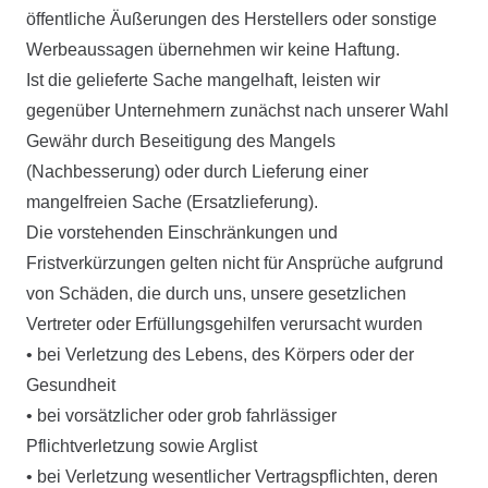
öffentliche Äußerungen des Herstellers oder sonstige
Werbeaussagen übernehmen wir keine Haftung.
Ist die gelieferte Sache mangelhaft, leisten wir
gegenüber Unternehmern zunächst nach unserer Wahl
Gewähr durch Beseitigung des Mangels
(Nachbesserung) oder durch Lieferung einer
mangelfreien Sache (Ersatzlieferung).
Die vorstehenden Einschränkungen und
Fristverkürzungen gelten nicht für Ansprüche aufgrund
von Schäden, die durch uns, unsere gesetzlichen
Vertreter oder Erfüllungsgehilfen verursacht wurden
• bei Verletzung des Lebens, des Körpers oder der
Gesundheit
• bei vorsätzlicher oder grob fahrlässiger
Pflichtverletzung sowie Arglist
• bei Verletzung wesentlicher Vertragspflichten, deren