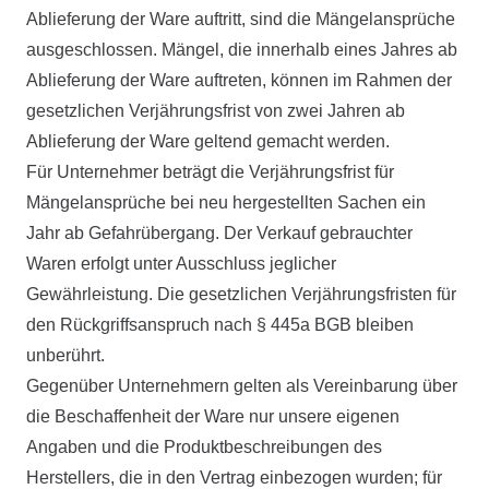
Ablieferung der Ware auftritt, sind die Mängelansprüche
ausgeschlossen. Mängel, die innerhalb eines Jahres ab
Ablieferung der Ware auftreten, können im Rahmen der
gesetzlichen Verjährungsfrist von zwei Jahren ab
Ablieferung der Ware geltend gemacht werden.
Für Unternehmer beträgt die Verjährungsfrist für
Mängelansprüche bei neu hergestellten Sachen ein
Jahr ab Gefahrübergang. Der Verkauf gebrauchter
Waren erfolgt unter Ausschluss jeglicher
Gewährleistung. Die gesetzlichen Verjährungsfristen für
den Rückgriffsanspruch nach § 445a BGB bleiben
unberührt.
Gegenüber Unternehmern gelten als Vereinbarung über
die Beschaffenheit der Ware nur unsere eigenen
Angaben und die Produktbeschreibungen des
Herstellers, die in den Vertrag einbezogen wurden; für