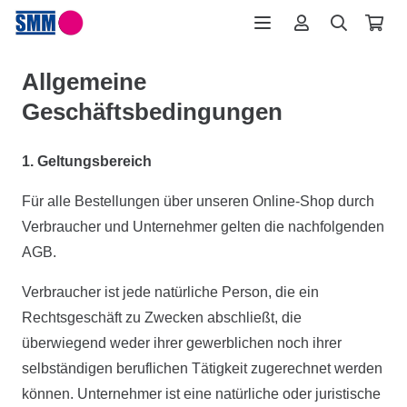
Allgemeine
Geschäftsbedingungen
1. Geltungsbereich
Für alle Bestellungen über unseren Online-Shop durch
Verbraucher und Unternehmer gelten die nachfolgenden
AGB.
Verbraucher ist jede natürliche Person, die ein
Rechtsgeschäft zu Zwecken abschließt, die
überwiegend weder ihrer gewerblichen noch ihrer
selbständigen beruflichen Tätigkeit zugerechnet werden
können. Unternehmer ist eine natürliche oder juristische