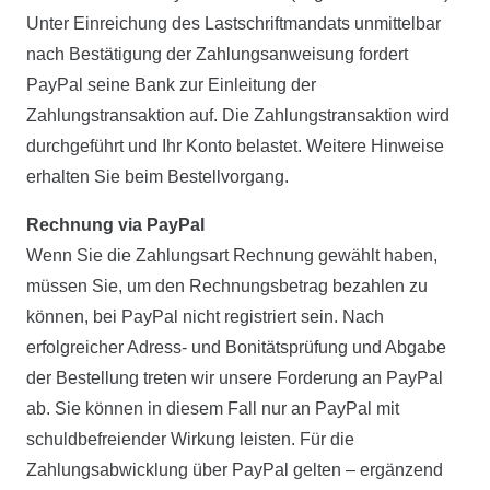
Unter Einreichung des Lastschriftmandats unmittelbar
nach Bestätigung der Zahlungsanweisung fordert
PayPal seine Bank zur Einleitung der
Zahlungstransaktion auf. Die Zahlungstransaktion wird
durchgeführt und Ihr Konto belastet. Weitere Hinweise
erhalten Sie beim Bestellvorgang.
Rechnung via PayPal
Wenn Sie die Zahlungsart Rechnung gewählt haben,
müssen Sie, um den Rechnungsbetrag bezahlen zu
können, bei PayPal nicht registriert sein. Nach
erfolgreicher Adress- und Bonitätsprüfung und Abgabe
der Bestellung treten wir unsere Forderung an PayPal
ab. Sie können in diesem Fall nur an PayPal mit
schuldbefreiender Wirkung leisten. Für die
Zahlungsabwicklung über PayPal gelten – ergänzend