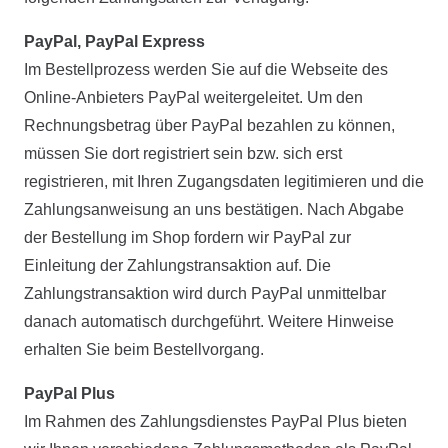
PayPal, PayPal Express
Im Bestellprozess werden Sie auf die Webseite des
Online-Anbieters PayPal weitergeleitet. Um den
Rechnungsbetrag über PayPal bezahlen zu können,
müssen Sie dort registriert sein bzw. sich erst
registrieren, mit Ihren Zugangsdaten legitimieren und die
Zahlungsanweisung an uns bestätigen. Nach Abgabe
der Bestellung im Shop fordern wir PayPal zur
Einleitung der Zahlungstransaktion auf. Die
Zahlungstransaktion wird durch PayPal unmittelbar
danach automatisch durchgeführt. Weitere Hinweise
erhalten Sie beim Bestellvorgang.
PayPal Plus
Im Rahmen des Zahlungsdienstes PayPal Plus bieten