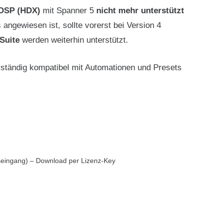
DSP (HDX)
mit Spanner 5
nicht mehr unterstützt
angewiesen ist, sollte vorerst bei Version 4
Suite
werden weiterhin unterstützt.
llständig kompatibel mit Automationen und Presets
eingang) – Download per Lizenz-Key