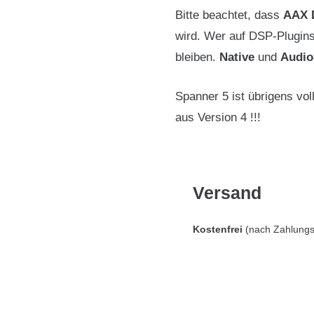
Bitte beachtet, dass
AAX 
wird. Wer auf DSP-Plugins 
bleiben.
Native
und
Audio
Spanner 5 ist übrigens vo
aus Version 4 !!!
Versand
Kostenfrei
(nach Zahlungs