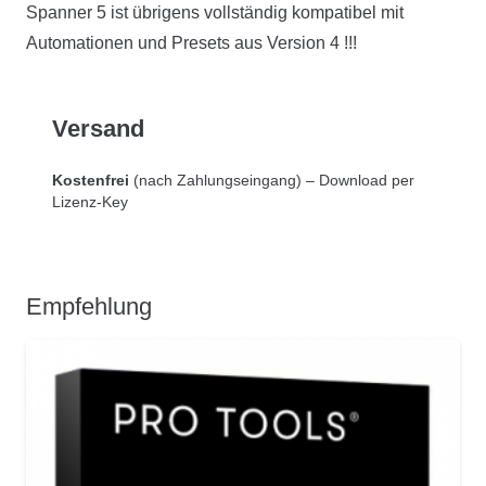
Spanner 5 ist übrigens vollständig kompatibel mit
Automationen und Presets aus Version 4 !!!
Versand
Kostenfrei
(nach Zahlungseingang) – Download per
Lizenz-Key
Empfehlung