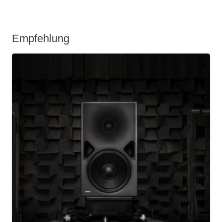
Empfehlung